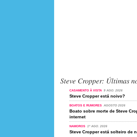
Steve Cropper: Últimas no
CASAMENTO À VISTA
9 AGO. 2026
Steve Cropper está noivo?
BOATOS E RUMORES
AGOSTO 2026
Boato sobre morte de Steve Cro
internet
NAMOROS
1º AGO. 2026
Steve Cropper está solteiro de 